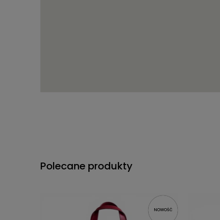
Polecane produkty
NOWOŚĆ