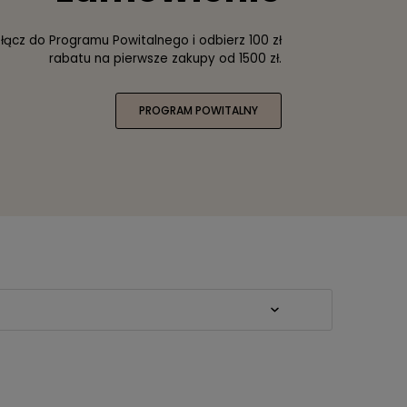
łącz do Programu Powitalnego i odbierz 100 zł
rabatu na pierwsze zakupy od 1500 zł.
PROGRAM POWITALNY