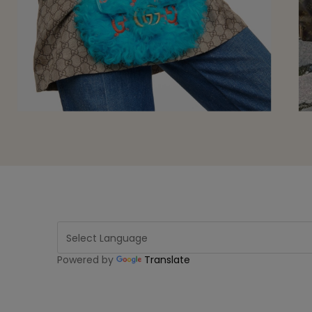
Powered by
Translate