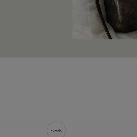
NOWOŚĆ