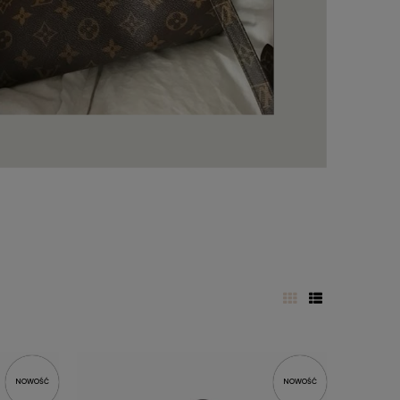
NOWOŚĆ
NOWOŚĆ