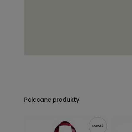
Polecane produkty
NOWOŚĆ