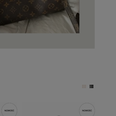
NOWOŚĆ
NOWOŚĆ