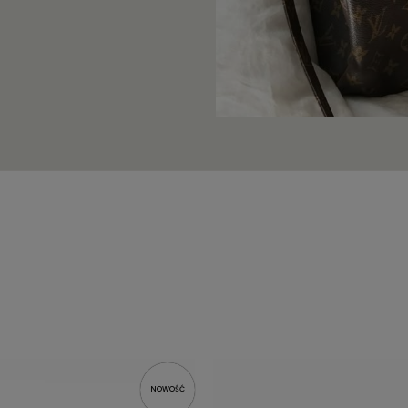
NOWOŚĆ