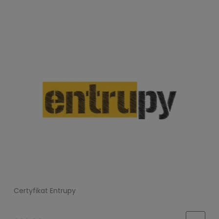
Certyfikat Entrupy