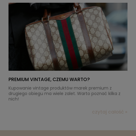
PREMIUM VINTAGE, CZEMU WARTO?
Kupowanie vintage produktów marek premium z
drugiego obiegu ma wiele zalet. Warto poznać kilka z
nich!
czytaj całość »