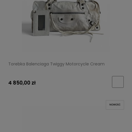
Torebka Balenciaga Twiggy Motorcycle Cream
4 850,00 zł
NOWOŚĆ