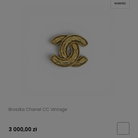
NOWOŚĆ
Broszka Chanel CC Vintage
3 000,00 zł