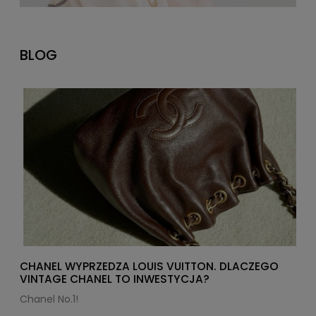
BLOG
CHANEL WYPRZEDZA LOUIS VUITTON. DLACZEGO
VINTAGE CHANEL TO INWESTYCJA?
Chanel No.1!