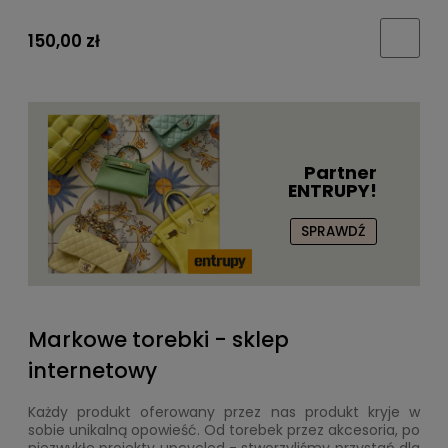
150,00 zł
Partner
ENTRUPY!
SPRAWDŹ
Markowe torebki - sklep
internetowy
Każdy produkt oferowany przez nas produkt kryje w
sobie unikalną opowieść. Od torebek przez akcesoria, po