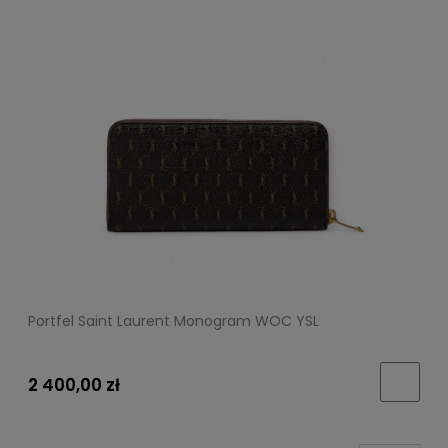
Portfel Saint Laurent Monogram WOC YSL
2 400,00 zł