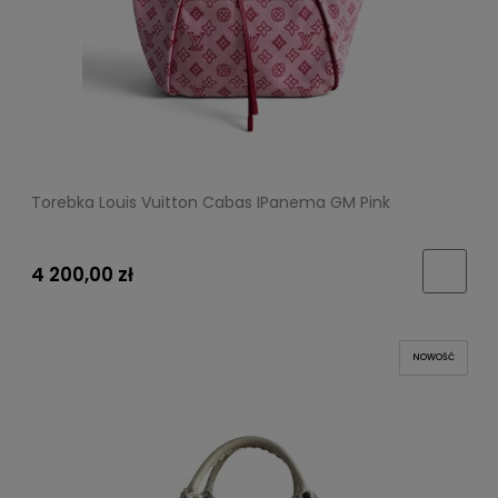
Torebka Louis Vuitton Cabas IPanema GM Pink
4 200,00 zł
NOWOŚĆ