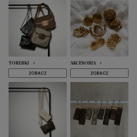
TOREBKI
AKCESORIA
ZOBACZ
ZOBACZ