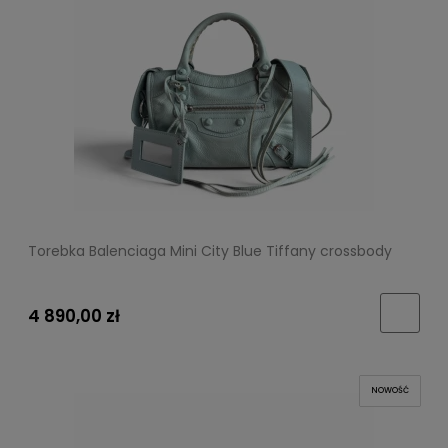
Torebka Balenciaga Mini City Blue Tiffany crossbody
4 890,00 zł
NOWOŚĆ