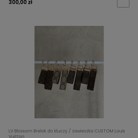
300,00 zł
LV Blossom Brelok do kluczy / zawieszka CUSTOM Louis
Vuitton