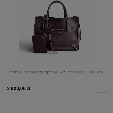
Torebka Balenciaga Paper A6 Mini crossbody Burgundy
3 800,00 zł