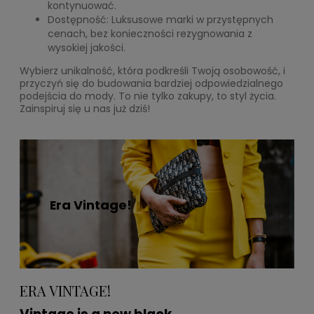
kontynuować.
Dostępność: Luksusowe marki w przystępnych
cenach, bez konieczności rezygnowania z
wysokiej jakości.
Wybierz unikalność, która podkreśli Twoją osobowość, i
przyczyń się do budowania bardziej odpowiedzialnego
podejścia do mody. To nie tylko zakupy, to styl życia.
Zainspiruj się u nas już dziś!
Era Vintage!
ERA VINTAGE!