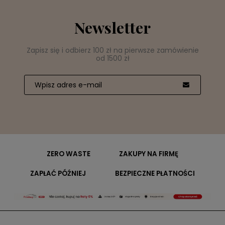
Newsletter
Zapisz się i odbierz 100 zł na pierwsze zamówienie
od 1500 zł
ZERO WASTE
ZAKUPY NA FIRMĘ
ZAPŁAĆ PÓŹNIEJ
BEZPIECZNE PŁATNOŚCI