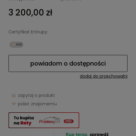
3 200,00 zł
Certyfikat Entrupy:
powiadom o dostępności
dodaj do przechowalni
zapytaj o produkt
poleć znajomemu