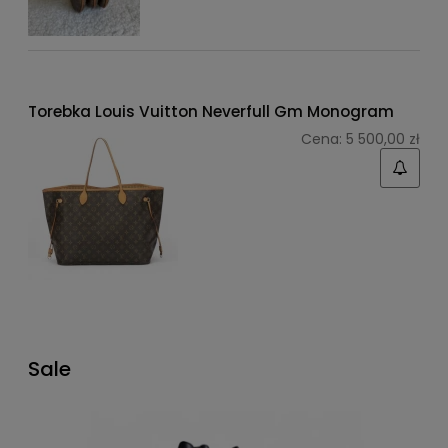
Torebka Louis Vuitton Neverfull Gm Monogram
Cena:
5 500,00 zł
Sale