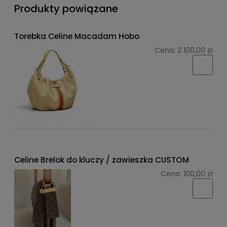
Produkty powiązane
Torebka Celine Macadam Hobo
Cena:
2 100,00 zł
Celine Brelok do kluczy / zawieszka CUSTOM
Cena:
100,00 zł