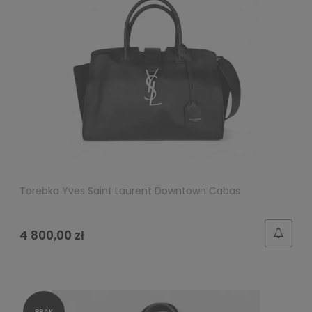
Torebka Yves Saint Laurent Downtown Cabas
4 800,00 zł