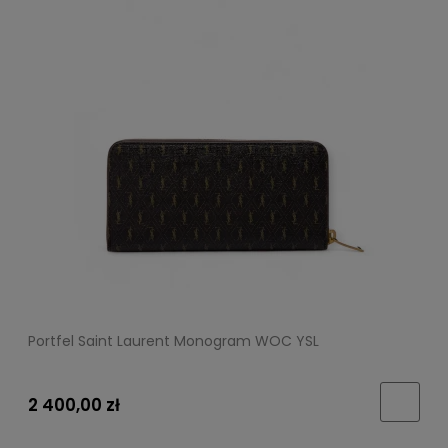
Portfel Saint Laurent Monogram WOC YSL
2 400,00 zł