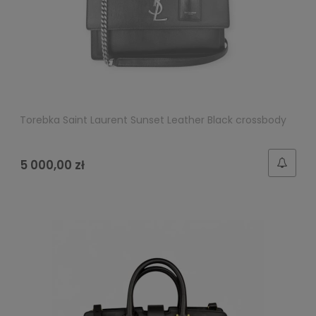
Torebka Saint Laurent Sunset Leather Black crossbody
5 000,00 zł