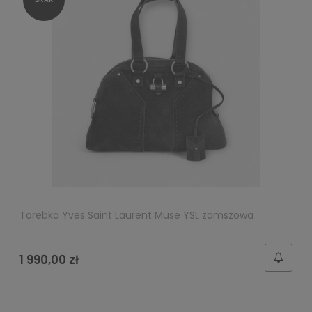
Torebka Yves Saint Laurent Muse YSL zamszowa
1 990,00 zł