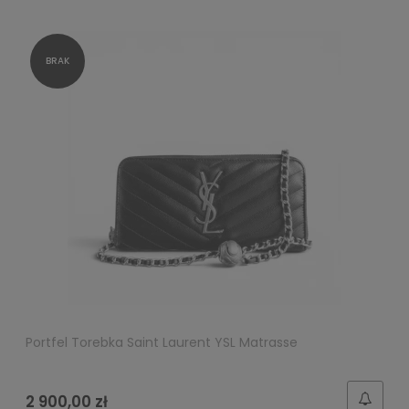
Portfel Torebka Saint Laurent YSL Matrasse
2 900,00 zł