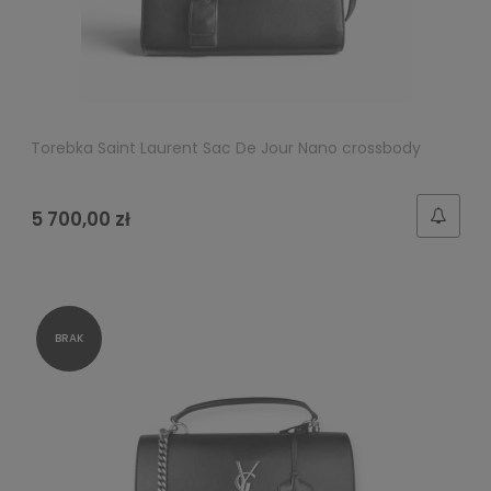
Torebka Saint Laurent Sac De Jour Nano crossbody
5 700,00 zł