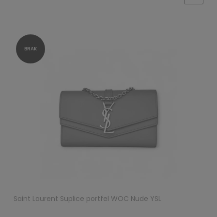
Saint Laurent Suplice portfel WOC Nude YSL