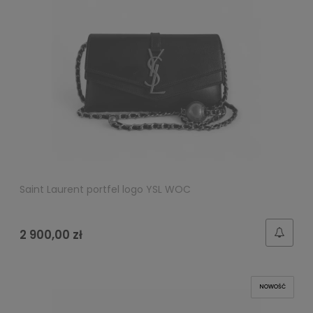
Saint Laurent portfel logo YSL WOC
2 900,00 zł
NOWOŚĆ