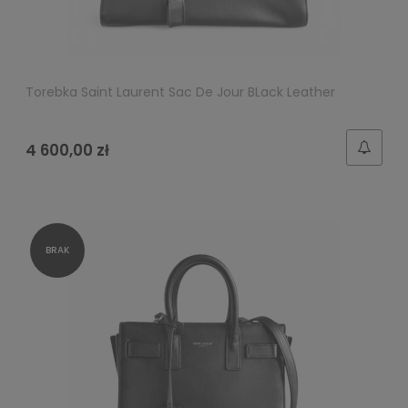
Torebka Saint Laurent Sac De Jour BLack Leather
4 600,00 zł