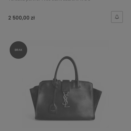
2 500,00 zł