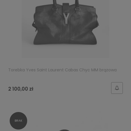
Torebka Yves Saint Laurent Cabas Chyc MM brązowa
2 100,00 zł