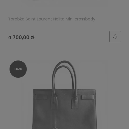
Torebka Saint Laurent Nolita Mini crossbody
4 700,00 zł