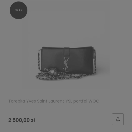
Torebka Yves Saint Laurent YSL portfel WOC
2 500,00 zł