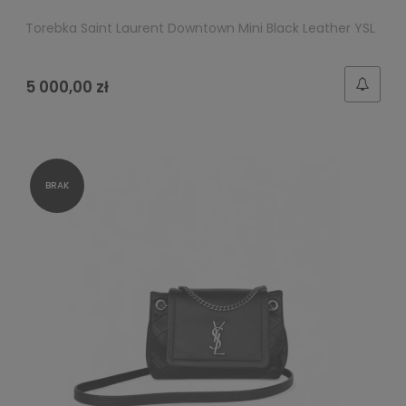
Torebka Saint Laurent Downtown Mini Black Leather YSL
5 000,00 zł