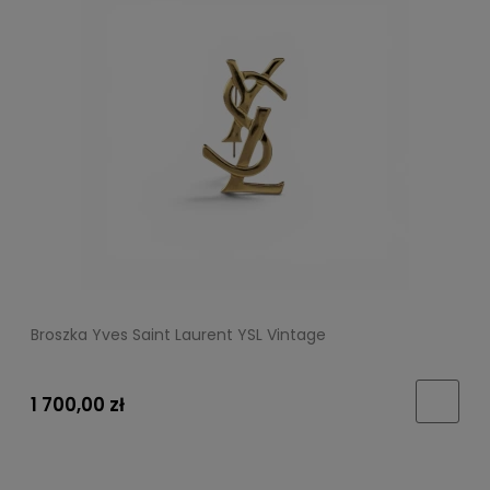
Broszka Yves Saint Laurent YSL Vintage
1 700,00 zł